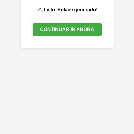
✅ ¡Listo. Enlace generado!
CONTINUAR IR AHORA